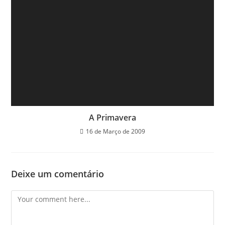
A Primavera
16 de Março de 2009
Deixe um comentário
Comment