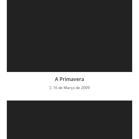
A Primavera
16 de Março de 2009