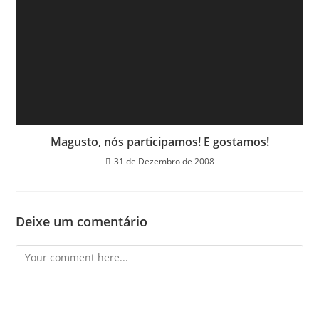
Magusto, nós participamos! E gostamos!
31 de Dezembro de 2008
Deixe um comentário
Comment