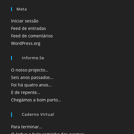
Meta
Iniciar sessão
Feed de entradas
Feed de comentários
WordPress.org
Informe.se
O nosso projecto…
Seis anos passados…
Foi há quatro anos…
E de repente…
Chegámos a bom porto…
Caderno Virtual
Para terminar…