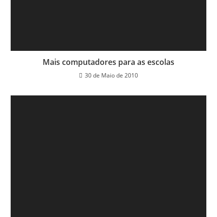
Mais computadores para as escolas
30 de Maio de 2010